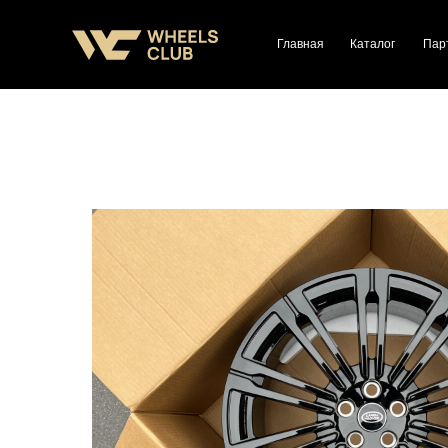
Главная
Каталог
Пар