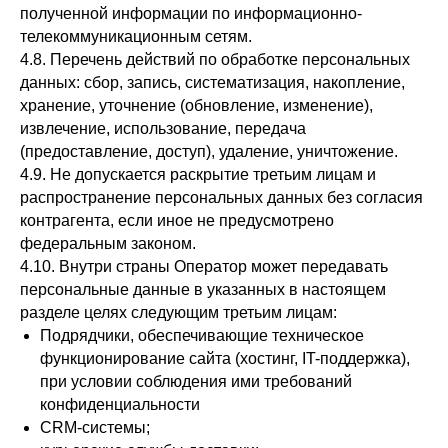
полученной информации по информационно-
телекоммуникационным сетям.
4.8. Перечень действий по обработке персональных
данных: сбор, запись, систематизация, накопление,
хранение, уточнение (обновление, изменение),
извлечение, использование, передача
(предоставление, доступ), удаление, уничтожение.
4.9. Не допускается раскрытие третьим лицам и
распространение персональных данных без согласия
контрагента, если иное не предусмотрено
федеральным законом.
4.10. Внутри страны Оператор может передавать
персональные данные в указанных в настоящем
разделе целях следующим третьим лицам:
Подрядчики, обеспечивающие техническое
функционирование сайта (хостинг, IT-поддержка),
при условии соблюдения ими требований
конфиденциальности
CRM-системы;