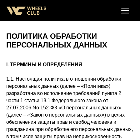
ПОЛИТИКА ОБРАБОТКИ
ПЕРСОНАЛЬНЫХ ДАННЫХ
I. ТЕРМИНЫ И ОПРЕДЕЛЕНИЯ
1.1. Настоящая политика в отношении обработки
персональных данных (далее – «Политика»)
разработана во исполнение требований пункта 2
части 1 статьи 18.1 Федерального закона от
27.07.2006 No 152-ФЗ «О персональных данных»
(далее – «Закон о персональных данных») в целях
обеспечения защиты прав и свобод человека и
гражданина при обработке его персональных данных,
в том числе защиты прав на неприкосновенность