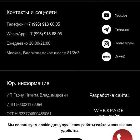
Мы используем cookie для улучшения работы сайта и повышения
удобства.