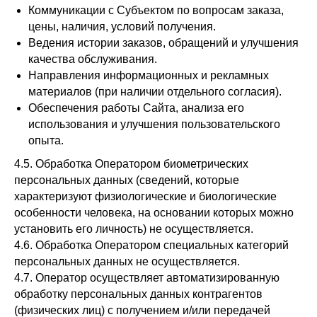
Коммуникации с Субъектом по вопросам заказа,
цены, наличия, условий получения.
Ведения истории заказов, обращений и улучшения
качества обслуживания.
Направления информационных и рекламных
материалов (при наличии отдельного согласия).
Обеспечения работы Сайта, анализа его
использования и улучшения пользовательского
опыта.
4.5. Обработка Оператором биометрических
персональных данных (сведений, которые
характеризуют физиологические и биологические
особенности человека, на основании которых можно
установить его личность) не осуществляется.
4.6. Обработка Оператором специальных категорий
персональных данных не осуществляется.
4.7. Оператор осуществляет автоматизированную
обработку персональных данных контрагентов
(физических лиц) с получением и/или передачей