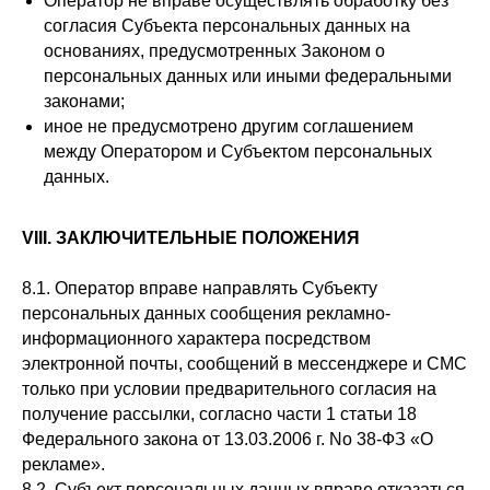
Оператор не вправе осуществлять обработку без
согласия Субъекта персональных данных на
основаниях, предусмотренных Законом о
персональных данных или иными федеральными
законами;
иное не предусмотрено другим соглашением
между Оператором и Субъектом персональных
данных.
VIII. ЗАКЛЮЧИТЕЛЬНЫЕ ПОЛОЖЕНИЯ
8.1. Оператор вправе направлять Субъекту
персональных данных сообщения рекламно-
информационного характера посредством
электронной почты, сообщений в мессенджере и СМС
только при условии предварительного согласия на
получение рассылки, согласно части 1 статьи 18
Федерального закона от 13.03.2006 г. No 38-ФЗ «О
рекламе».
8.2. Субъект персональных данных вправе отказаться