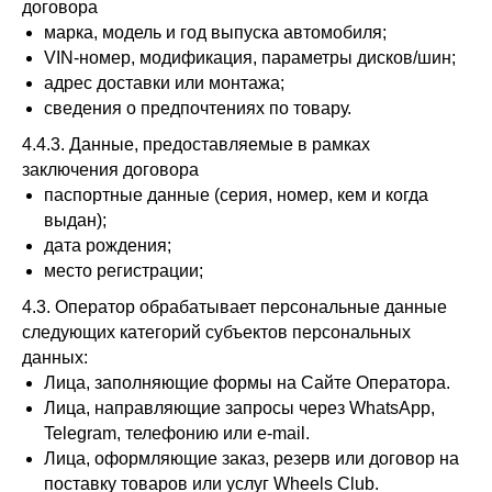
договора
марка, модель и год выпуска автомобиля;
VIN-номер, модификация, параметры дисков/шин;
адрес доставки или монтажа;
сведения о предпочтениях по товару.
4.4.3. Данные, предоставляемые в рамках
заключения договора
паспортные данные (серия, номер, кем и когда
выдан);
дата рождения;
место регистрации;
4.3. Оператор обрабатывает персональные данные
следующих категорий субъектов персональных
данных:
Лица, заполняющие формы на Сайте Оператора.
Лица, направляющие запросы через WhatsApp,
Telegram, телефонию или e-mail.
Лица, оформляющие заказ, резерв или договор на
поставку товаров или услуг Wheels Club.