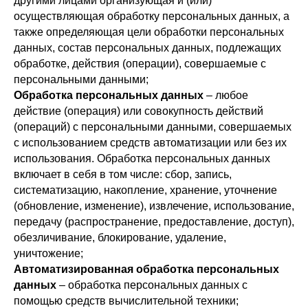
другими лицами организующая и (или)
осуществляющая обработку персональных данных, а
также определяющая цели обработки персональных
данных, состав персональных данных, подлежащих
обработке, действия (операции), совершаемые с
персональными данными;
Обработка персональных данных
– любое
действие (операция) или совокупность действий
(операций) с персональными данными, совершаемых
с использованием средств автоматизации или без их
использования. Обработка персональных данных
включает в себя в том числе: сбор, запись,
систематизацию, накопление, хранение, уточнение
(обновление, изменение), извлечение, использование,
передачу (распространение, предоставление, доступ),
обезличивание, блокирование, удаление,
уничтожение;
Автоматизированная обработка персональных
данных
– обработка персональных данных с
помощью средств вычислительной техники;