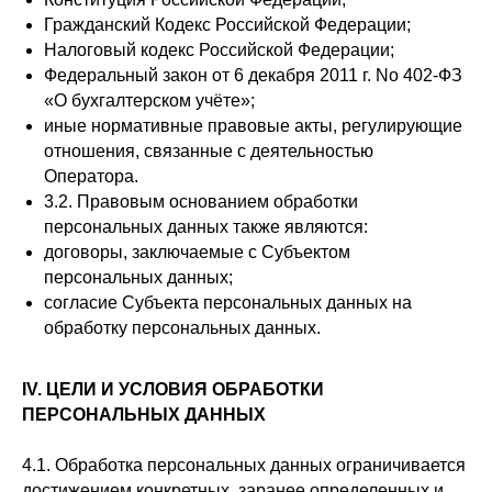
Гражданский Кодекс Российской Федерации;
Налоговый кодекс Российской Федерации;
Федеральный закон от 6 декабря 2011 г. No 402-ФЗ
«О бухгалтерском учёте»;
иные нормативные правовые акты, регулирующие
отношения, связанные с деятельностью
Оператора.
3.2. Правовым основанием обработки
персональных данных также являются:
договоры, заключаемые с Субъектом
персональных данных;
согласие Субъекта персональных данных на
обработку персональных данных.
IV. ЦЕЛИ И УСЛОВИЯ ОБРАБОТКИ
ПЕРСОНАЛЬНЫХ ДАННЫХ
4.1. Обработка персональных данных ограничивается
достижением конкретных, заранее определенных и