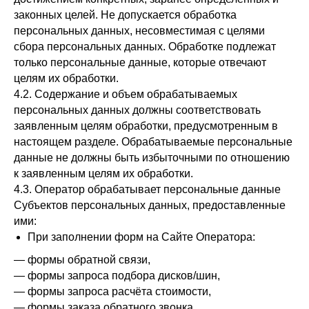
законных целей. Не допускается обработка
персональных данных, несовместимая с целями
сбора персональных данных. Обработке подлежат
только персональные данные, которые отвечают
целям их обработки.
4.2. Содержание и объем обрабатываемых
персональных данных должны соответствовать
заявленным целям обработки, предусмотренным в
настоящем разделе. Обрабатываемые персональные
данные не должны быть избыточными по отношению
к заявленным целям их обработки.
4.3. Оператор обрабатывает персональные данные
Субъектов персональных данных, предоставленные
ими:
При заполнении форм на Сайте Оператора:
— формы обратной связи,
— формы запроса подбора дисков/шин,
— формы запроса расчёта стоимости,
— формы заказа обратного звонка.