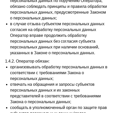
персональных данных по поручению Оператора,
обязано соблюдать принципы и правила обработки
персональных данных, предусмотренные Законом
о персональных данных;
в случае отзыва субъектом персональных данных
согласия на обработку персональных данных
Оператор вправе продолжить обработку
персональных данных без согласия субъекта
персональных данных при наличии оснований,
указанных в Законе о персональных данных.
1.4.2. Оператор обязан:
организовывать обработку персональных данных в
соответствии с требованиями Закона о
персональных данных;
отвечать на обращения и запросы субъектов
персональных данных и их законных
представителей в соответствии с требованиями
Закона о персональных данных;
сообщать в уполномоченный орган по защите прав