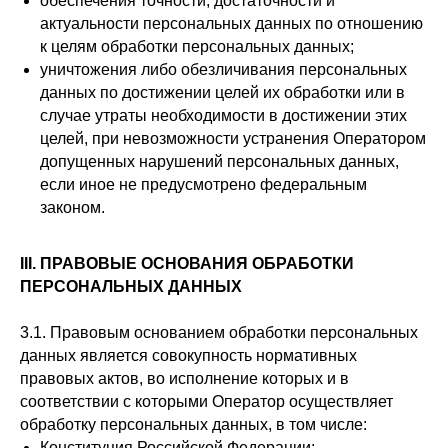
обеспечения точности, достаточности и
актуальности персональных данных по отношению
к целям обработки персональных данных;
уничтожения либо обезличивания персональных
данных по достижении целей их обработки или в
случае утраты необходимости в достижении этих
целей, при невозможности устранения Оператором
допущенных нарушений персональных данных,
если иное не предусмотрено федеральным
законом.
III. ПРАВОВЫЕ ОСНОВАНИЯ ОБРАБОТКИ
ПЕРСОНАЛЬНЫХ ДАННЫХ
3.1. Правовым основанием обработки персональных
данных является совокупность нормативных
правовых актов, во исполнение которых и в
соответствии с которыми Оператор осуществляет
обработку персональных данных, в том числе:
Конституция Российской Федерации;