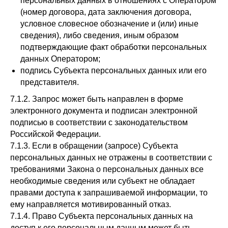
персональных данных в отношениях с Оператором
(номер договора, дата заключения договора,
условное словесное обозначение и (или) иные
сведения), либо сведения, иным образом
подтверждающие факт обработки персональных
данных Оператором;
подпись Субъекта персональных данных или его
представителя.
7.1.2. Запрос может быть направлен в форме
электронного документа и подписан электронной
подписью в соответствии с законодательством
Российской Федерации.
7.1.3. Если в обращении (запросе) Субъекта
персональных данных не отражены в соответствии с
требованиями Закона о персональных данных все
необходимые сведения или субъект не обладает
правами доступа к запрашиваемой информации, то
ему направляется мотивированный отказ.
7.1.4. Право Субъекта персональных данных на
доступ к его персональным данным может быть