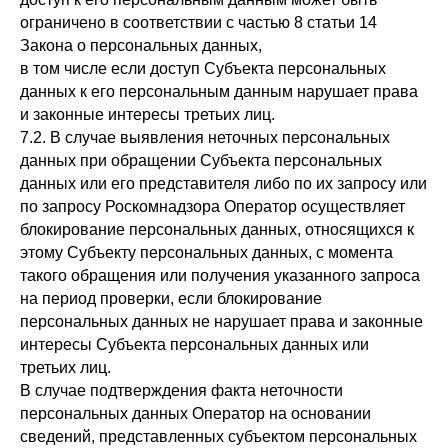
ограничено в соответствии с частью 8 статьи 14
Закона о персональных данных,
в том числе если доступ Субъекта персональных
данных к его персональным данным нарушает права
и законные интересы третьих лиц.
7.2. В случае выявления неточных персональных
данных при обращении Субъекта персональных
данных или его представителя либо по их запросу или
по запросу Роскомнадзора Оператор осуществляет
блокирование персональных данных, относящихся к
этому Субъекту персональных данных, с момента
такого обращения или получения указанного запроса
на период проверки, если блокирование
персональных данных не нарушает права и законные
интересы Субъекта персональных данных или
третьих лиц.
В случае подтверждения факта неточности
персональных данных Оператор на основании
сведений, представленных субъектом персональных