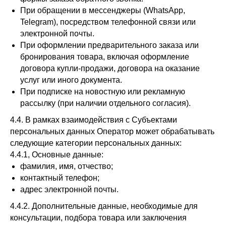
При обращении в мессенджеры (WhatsApp,
Telegram), посредством телефонной связи или
электронной почты.
При оформлении предварительного заказа или
бронирования товара, включая оформление
договора купли-продажи, договора на оказание
услуг или иного документа.
При подписке на новостную или рекламную
рассылку (при наличии отдельного согласия).
4.4. В рамках взаимодействия с Субъектами
персональных данных Оператор может обрабатывать
следующие категории персональных данных:
4.4.1, Основные данные:
фамилия, имя, отчество;
контактный телефон;
адрес электронной почты.
4.4.2. Дополнительные данные, необходимые для
консультации, подбора товара или заключения