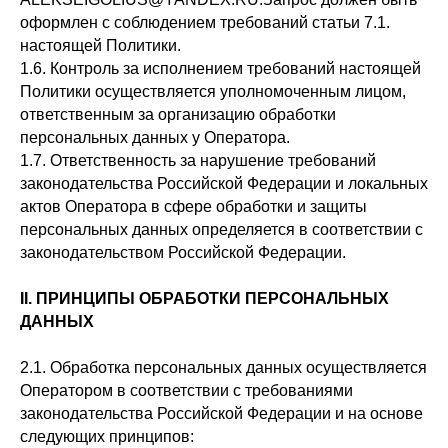
оформлен с соблюдением требований статьи 7.1.
настоящей Политики.
1.6. Контроль за исполнением требований настоящей
Политики осуществляется уполномоченным лицом,
ответственным за организацию обработки
персональных данных у Оператора.
1.7. Ответственность за нарушение требований
законодательства Российской Федерации и локальных
актов Оператора в сфере обработки и защиты
персональных данных определяется в соответствии с
законодательством Российской Федерации.
II. ПРИНЦИПЫ ОБРАБОТКИ ПЕРСОНАЛЬНЫХ
ДАННЫХ
2.1. Обработка персональных данных осуществляется
Оператором в соответствии с требованиями
законодательства Российской Федерации и на основе
следующих принципов: