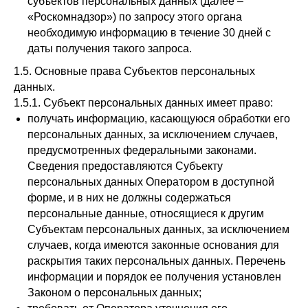
субъектов персональных данных (далее –
«Роскомнадзор») по запросу этого органа
необходимую информацию в течение 30 дней с
даты получения такого запроса.
1.5. Основные права Субъектов персональных
данных.
1.5.1. Субъект персональных данных имеет право:
получать информацию, касающуюся обработки его
персональных данных, за исключением случаев,
предусмотренных федеральными законами.
Сведения предоставляются Субъекту
персональных данных Оператором в доступной
форме, и в них не должны содержаться
персональные данные, относящиеся к другим
Субъектам персональных данных, за исключением
случаев, когда имеются законные основания для
раскрытия таких персональных данных. Перечень
информации и порядок ее получения установлен
Законом о персональных данных;