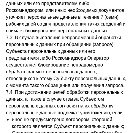
данных или его представителем либо
Роскомнадзором, или иных необходимых документов
уточняет персональные данные в течение 7 (семи)
рабочих дней со дня представления таких сведений и
снимает блокирование персональных данных.
7.3. В случае выявления неправомерной обработки
персональных данных при обращении (запросе)
Субъекта персональных данных или его
представителя либо Роскомнадзора Оператор
осуществляет блокирование неправомерно
обрабатываемых персональных данных,
относящихся к этому Субъекту персональных данных,
с момента такого обращения или получения запроса.
7.4. При достижении целей обработки персональных
данных, а также в случае отзыва Субъектом
персональных данных согласия на их обработку
персональные данные подлежат уничтожению, если:
иное не предусмотрено договором, стороной
которого является Субъект персональных данных;