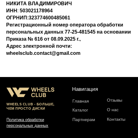
НИКИТА ВЛАДИМИРОВИЧ
ИНН
:
503021178964
ОГРНИП:323774600485061
Регистрационный номер оператора обработки
персональных данных 77-25-481545 на основании
Приказа № 616 от 08.09.2025 г.,
Адрес электронной почти:
wheelsclub.contact@gmail.com