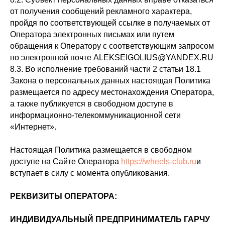
от получения сообщений рекламного характера,
пройдя по соответствующей ссылке в получаемых от
Оператора электронных письмах или путем
обращения к Оператору с соответствующим запросом
по электронной почте ALEKSEIGOLIUS@YANDEX.RU
8.3. Во исполнение требований части 2 статьи 18.1
Закона о персональных данных настоящая Политика
размещается по адресу местонахождения Оператора,
а также публикуется в свободном доступе в
информационно-телекоммуникационной сети
«Интернет».
Настоящая Политика размещается в свободном
доступе на Сайте Оператора
https://wheels-club.ru
и
вступает в силу с момента опубликования.
РЕКВИЗИТЫ ОПЕРАТОРА:
ИНДИВИДУАЛЬНЫЙ ПРЕДПРИНИМАТЕЛЬ ГАРЧУ