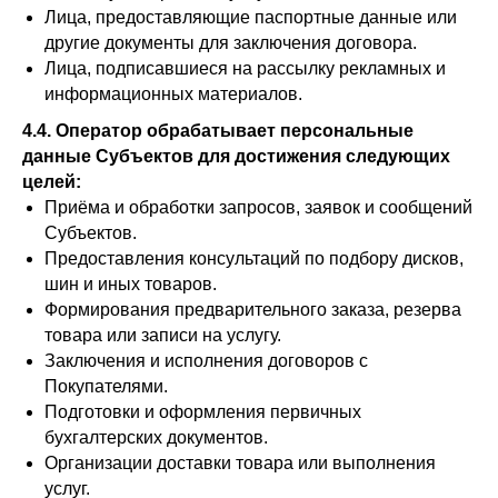
Лица, предоставляющие паспортные данные или
другие документы для заключения договора.
Лица, подписавшиеся на рассылку рекламных и
информационных материалов.
4.4. Оператор обрабатывает персональные
данные Субъектов для достижения следующих
целей:
Приёма и обработки запросов, заявок и сообщений
Субъектов.
Предоставления консультаций по подбору дисков,
шин и иных товаров.
Формирования предварительного заказа, резерва
товара или записи на услугу.
Заключения и исполнения договоров с
Покупателями.
Подготовки и оформления первичных
бухгалтерских документов.
Организации доставки товара или выполнения
услуг.