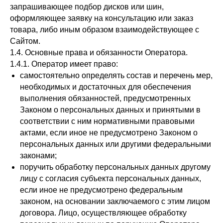
запрашивающее подбор дисков или шин,
оформляющее заявку на консультацию или заказ
товара, либо иным образом взаимодействующее с
Сайтом.
1.4. Основные права и обязанности Оператора.
1.4.1. Оператор имеет право:
самостоятельно определять состав и перечень мер,
необходимых и достаточных для обеспечения
выполнения обязанностей, предусмотренных
Законом о персональных данных и принятыми в
соответствии с ним нормативными правовыми
актами, если иное не предусмотрено Законом о
персональных данных или другими федеральными
законами;
поручить обработку персональных данных другому
лицу с согласия субъекта персональных данных,
если иное не предусмотрено федеральным
законом, на основании заключаемого с этим лицом
договора. Лицо, осуществляющее обработку