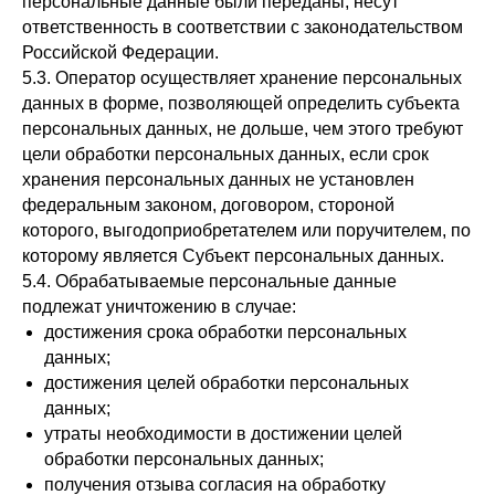
персональные данные были переданы, несут
ответственность в соответствии с законодательством
Российской Федерации.
5.3. Оператор осуществляет хранение персональных
данных в форме, позволяющей определить субъекта
персональных данных, не дольше, чем этого требуют
цели обработки персональных данных, если срок
хранения персональных данных не установлен
федеральным законом, договором, стороной
которого, выгодоприобретателем или поручителем, по
которому является Субъект персональных данных.
5.4. Обрабатываемые персональные данные
подлежат уничтожению в случае:
достижения срока обработки персональных
данных;
достижения целей обработки персональных
данных;
утраты необходимости в достижении целей
обработки персональных данных;
получения отзыва согласия на обработку