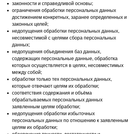
законности и справедливой основы;
ограничения обработки персональных данных
достижением конкретных, заранее определенных и
законных целей;
недопущения обработки персональных данных,
несовместимой с целями сбора персональных
данных;
недопущения объединения баз данных,
содержащих персональные данные, обработка
которых осуществляется в целях, несовместимых
между собой;
обработки только тех персональных данных,
которые отвечают целям их обработки;
соответствия содержания и объёма
обрабатываемых персональных данных
заявленным целям обработки;
недопущения обработки избыточных
персональных данных по отношению к заявленным
целям их обработки;