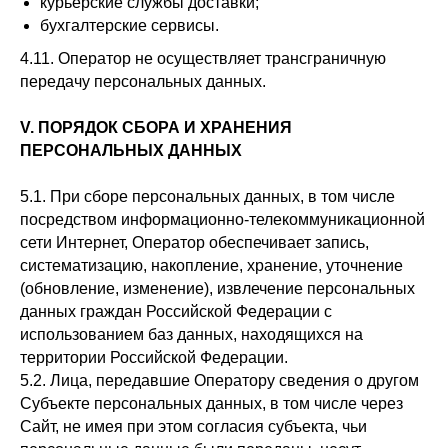
курьерские службы доставки;
бухгалтерские сервисы.
4.11. Оператор не осуществляет трансграничную
передачу персональных данных.
V. ПОРЯДОК СБОРА И ХРАНЕНИЯ
ПЕРСОНАЛЬНЫХ ДАННЫХ
5.1. При сборе персональных данных, в том числе
посредством информационно-телекоммуникационной
сети Интернет, Оператор обеспечивает запись,
систематизацию, накопление, хранение, уточнение
(обновление, изменение), извлечение персональных
данных граждан Российской Федерации с
использованием баз данных, находящихся на
территории Российской Федерации.
5.2. Лица, передавшие Оператору сведения о другом
Субъекте персональных данных, в том числе через
Сайт, не имея при этом согласия субъекта, чьи