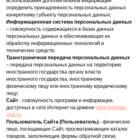
использования дополнительной информации
определить принадлежность персональных данных
конкретному субъекту персональных данных;
Информационная система персональных данных
– совокупность содержащихся в базах данных
персональных данных и обеспечивающих их
обработку информационных технологий и
технических средств;
Трансграничная передача персональных данных
– передача персональных данных на территорию
иностранного государства органу власти
иностранного государства, иностранному
физическому лицу или иностранному юридическому
лицу;
Сайт
- совокупность программ и информации,
доступных в сети Интернет на домене
https://wheels-
club.ru
Пользователь Сайта (Пользователь)
- физическое
лицо, посещающее Сайт, просматривающее каталог
товаров, заполняющее формы обратной связи,