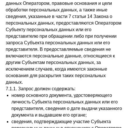
данных Оператором, правовые основания и цели
обработки персональных данных, а также иные
сведения, указанные в части 7 статьи 14 Закона о
персональных данных, предоставляются Оператором
Субъекту персональных данных или его
представителю при обращении либо при получении
запроса Субъекта персональных данных или его
представителя. В предоставляемые сведения не
включаются персональные данные, относящиеся к
другим Субъектам персональных данных, за
исключением случаев, когда имеются законные
основания для раскрытия таких персональных
данных.
7.1.1. Запрос должен содержать:
номер основного документа, удостоверяющего
личность Субъекта персональных данных или его
представителя, сведения о дате выдачи указанного
документа и выдавшем его органе;
сведения, подтверждающие участие Субъекта