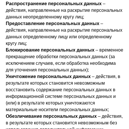
Распространение персональных данных
–
действия, направленные на раскрытие персональных
данных неопределенному кругу лиц;
Предоставление персональных данных
–
действия, направленные на раскрытие персональных
данных определенному лицу или определенному
кругу лиц;
Блокирование персональных данных
– временное
прекращение обработки персональных данных (за
исключением случаев, если обработка необходима
для уточнения персональных данных);
Уничтожение персональных данных
– действия, в
результате которых становится невозможным
восстановить содержание персональных данных в
информационной системе персональных данных и
(или) в результате которых уничтожаются
материальные носители персональных данных;
Обезличивание персональных данных
– действия,
в результате которых становится невозможным без