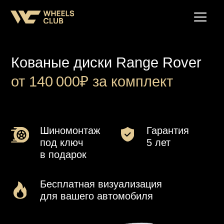
Кованые диски Range
Rover
от 140 000₽ за комплект
Шиномонтаж
Гарантия
под ключ
5 лет
в подарок
Бесплатная визуализация
для вашего автомобиля