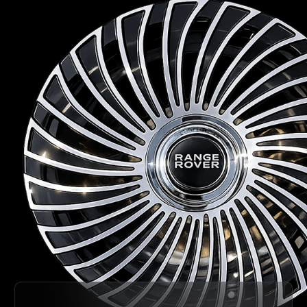
Получить консультацию
Получить визуализацию
Навигация