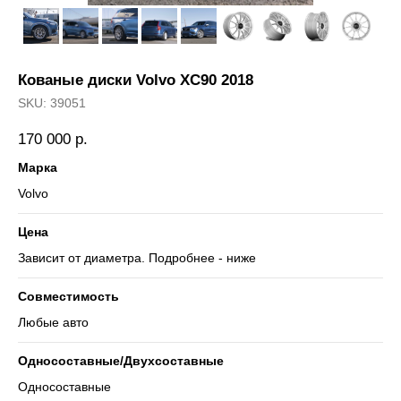
Кованые диски Volvo XC90 2018
SKU:
39051
170 000
р.
Марка
Volvo
Цена
Зависит от диаметра. Подробнее - ниже
Совместимость
Любые авто
Односоставные/Двухсоставные
Односоставные