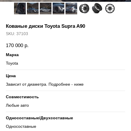
Кованые диски Toyota Supra A90
SKU:
37103
170 000
р.
Марка
Toyota
Цена
Зависит от диаметра. Подробнее - ниже
Совместимость
Любые авто
Односоставные/Двухсоставные
Односоставные