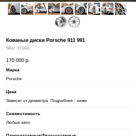
Кованые диски Porsche 911 991
SKU:
37163
170 000
р.
Марка
Porsche
Цена
Зависит от диаметра. Подробнее - ниже
Совместимость
Любые авто
Односоставные/Двухсоставные