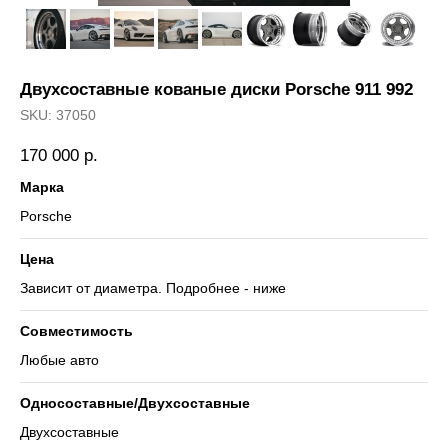
Двухсоставные кованые диски Porsche 911 992
SKU:
37050
170 000
р.
Марка
Porsche
Цена
Зависит от диаметра. Подробнее - ниже
Совместимость
Любые авто
Односоставные/Двухсоставные
Двухсоставные