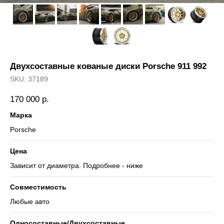
Двухсоставные кованые диски Porsche 911 992
SKU:
37189
170 000
р.
Марка
Porsche
Цена
Зависит от диаметра. Подробнее - ниже
Совместимость
Любые авто
Односоставные/Двухсоставные