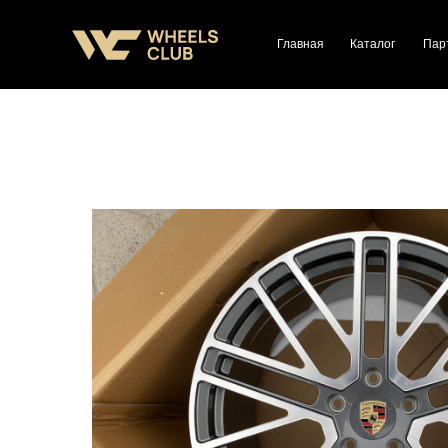
Главная
Каталог
Пар