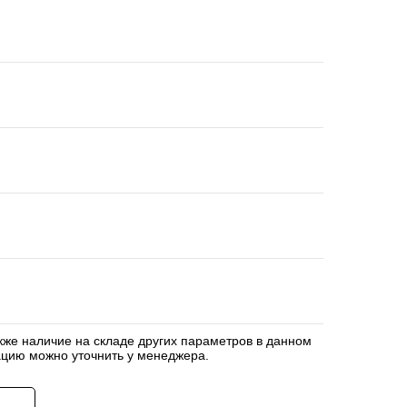
акже наличие на складе других параметров в данном
цию можно уточнить у менеджера.