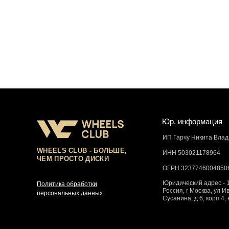
Юр. информация
ИП Гарчу Никита Вла
WHEELS CLUB - БОЛЬШЕ,
ИНН 503021178964
ЧЕМ ПРОСТО ДИСКИ
ОГРН 3237746004850
Юридический адрес - 
Политика обработки
Россия, г Москва, ул И
персональных данных
Сусанина, д 6, корп 4, 