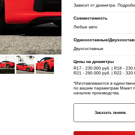
Зависит от диаметра. Подробн
Совместимость
Любые авто
Односоставные/Двухсоста
Двухсоставные
Цены на диаметры
R17 - 230.000 руб. | R18 - 230.
R21 - 290.000 руб. | R22 - 320.
*Изготавливаются в единстве
по вашим параметрам Макет п
началом производства.
Заказать звонок