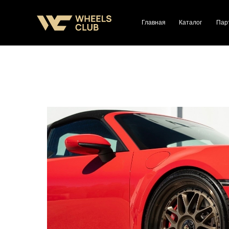
Главная
Каталог
Пар