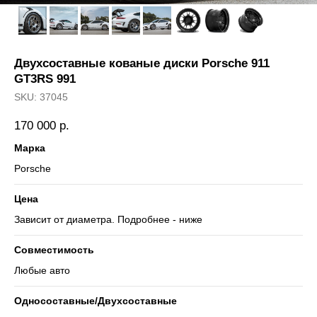
Двухсоставные кованые диски Porsche 911
GT3RS 991
SKU:
37045
170 000
р.
Марка
Porsche
Цена
Зависит от диаметра. Подробнее - ниже
Совместимость
Любые авто
Односоставные/Двухсоставные