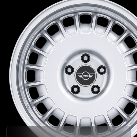
Получить консультацию
Получить визуализацию
Навигация