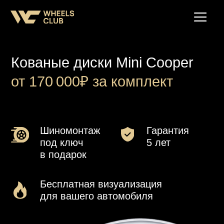
Кованые диски Mini Cooper
от 170 000₽ за комплект
Шиномонтаж
Гарантия
под ключ
5 лет
в подарок
Бесплатная визуализация
для вашего автомобиля