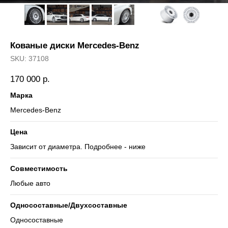
Кованые диски Mercedes-Benz
SKU:
37108
170 000
р.
Марка
Mercedes-Benz
Цена
Зависит от диаметра. Подробнее - ниже
Совместимость
Любые авто
Односоставные/Двухсоставные
Односоставные