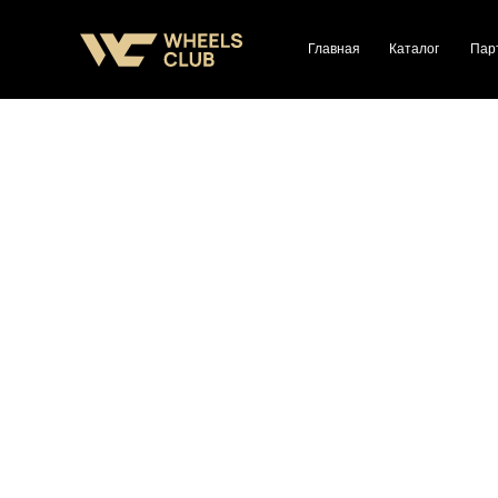
Главная
Каталог
Пар