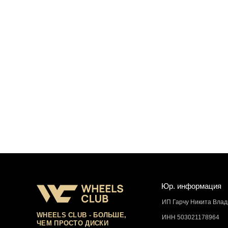
Юр. информация
ИП Гарчу Никита Вла
WHEELS CLUB - БОЛЬШЕ,
ИНН 503021178964
ЧЕМ ПРОСТО ДИСКИ