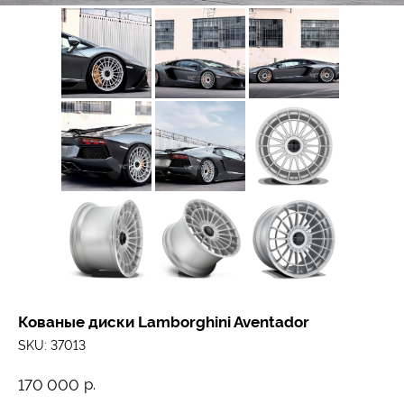
Кованые диски Lamborghini Aventador
SKU:
37013
р.
170 000