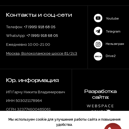
Мы используем cookie для улучшения работы сайта и повышения
удобства.