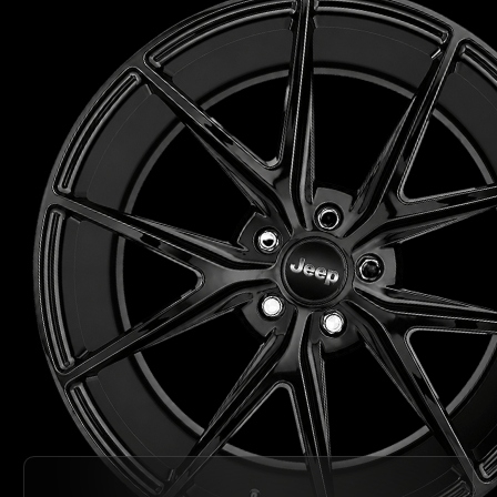
Получить консультацию
Получить визуализацию
Навигация