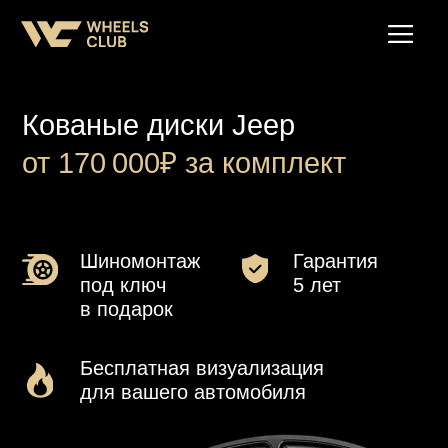
Кованые диски Jeep
от 170 000₽ за комплект
Шиномонтаж
Гарантия
под ключ
5 лет
в подарок
Бесплатная визуализация
для вашего автомобиля