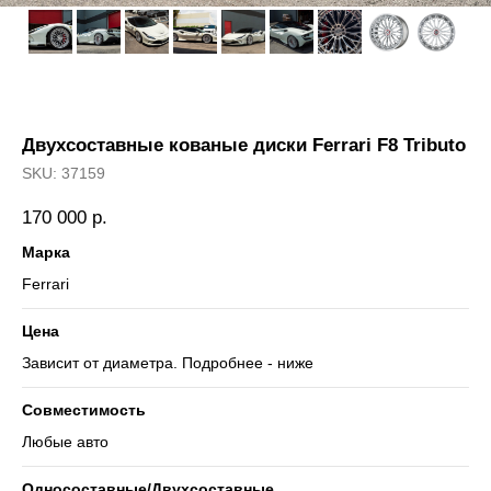
Двухсоставные кованые диски Ferrari F8 Tributo
SKU:
37159
170 000
р.
Марка
Ferrari
Цена
Зависит от диаметра. Подробнее - ниже
Совместимость
Любые авто
Односоставные/Двухсоставные