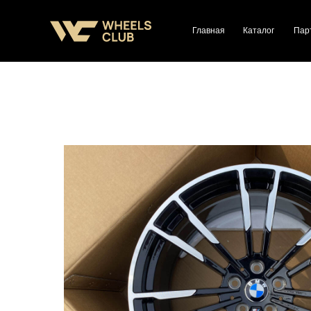
Главная
Каталог
Пар