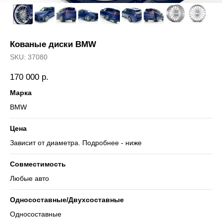
Кованые диски BMW
SKU:
37080
170 000
р.
Марка
BMW
Цена
Зависит от диаметра. Подробнее - ниже
Совместимость
Любые авто
Односоставные/Двухсоставные
Односоставные