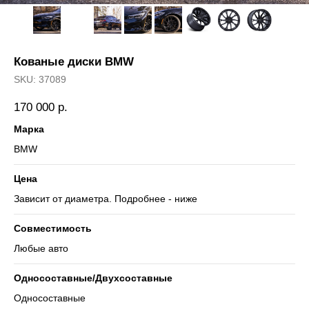
Кованые диски BMW
SKU:
37089
170 000
р.
Марка
BMW
Цена
Зависит от диаметра. Подробнее - ниже
Совместимость
Любые авто
Односоставные/Двухсоставные
Односоставные