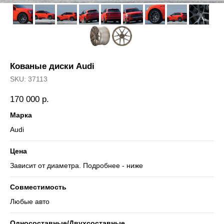
Кованые диски Audi
SKU:
37113
170 000
р.
Марка
Audi
Цена
Зависит от диаметра. Подробнее - ниже
Совместимость
Любые авто
Односоставные/Двухсоставные