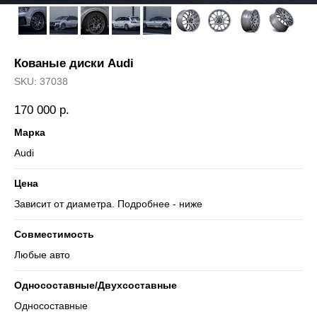
Кованые диски Audi
SKU:
37038
170 000
р.
Марка
Audi
Цена
Зависит от диаметра. Подробнее - ниже
Совместимость
Любые авто
Односоставные/Двухсоставные
Односоставные