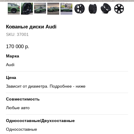
Кованые диски Audi
SKU:
37001
170 000
р.
Марка
Audi
Цена
Зависит от диаметра. Подробнее - ниже
Совместимость
Любые авто
Односоставные/Двухсоставные
Односоставные