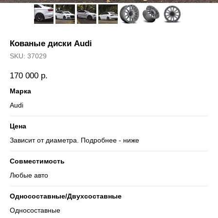
Кованые диски Audi
SKU:
37029
170 000
р.
Марка
Audi
Цена
Зависит от диаметра. Подробнее - ниже
Совместимость
Любые авто
Односоставные/Двухсоставные
Односоставные