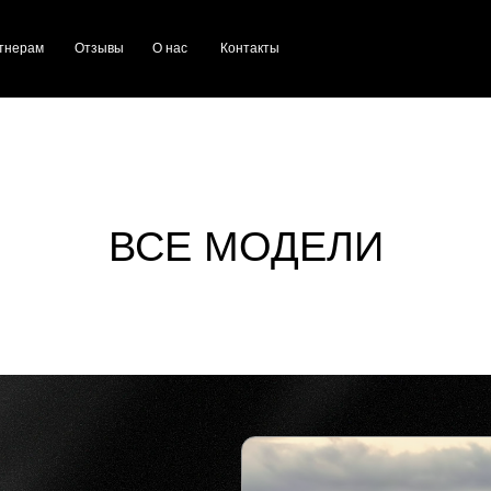
тнерам
Отзывы
О нас
Контакты
ВСЕ МОДЕЛИ