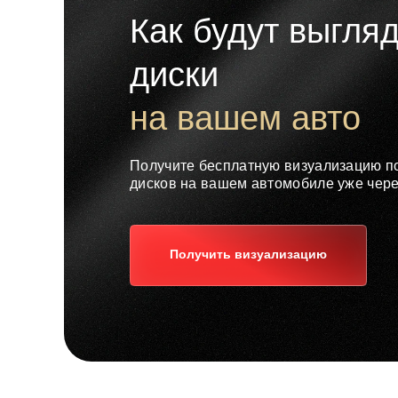
Как будут выгля
диски
на вашем авто
Получите бесплатную визуализацию 
дисков на вашем автомобиле уже чере
Получить визуализацию