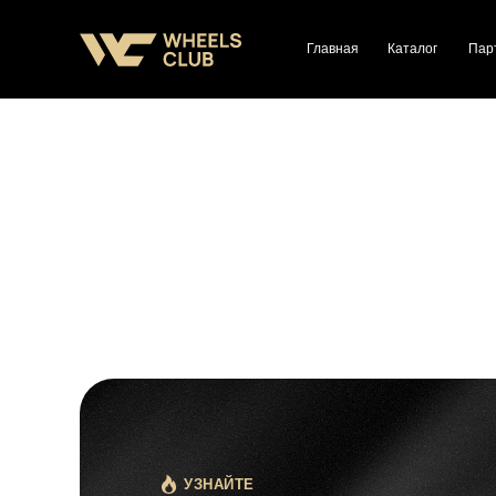
Главная
Каталог
Пар
УЗНАЙТЕ